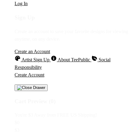
Log In
Sign Up
Create an account to save your favorite designs for viewing
anytime, on any device.
Create an Account
Artist Sign Up
About TeePublic
Social
Responsibility
Create Account
Cart Preview (0)
You're
$3
Away from
FREE US Shipping!
$0
$3