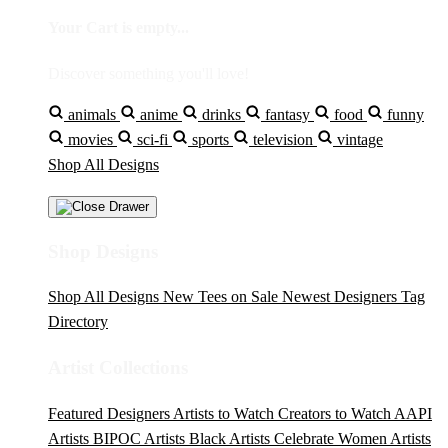
Your Cart is empty...
Discover something you'll love!
animals
anime
drinks
fantasy
food
funny
movies
sci-fi
sports
television
vintage
Shop All Designs
Shop Designs
Shop All Designs
New Tees on Sale
Newest Designers
Tag
Directory
Artist Collections
Featured Designers
Artists to Watch
Creators to Watch
AAPI
Artists
BIPOC Artists
Black Artists
Celebrate Women Artists