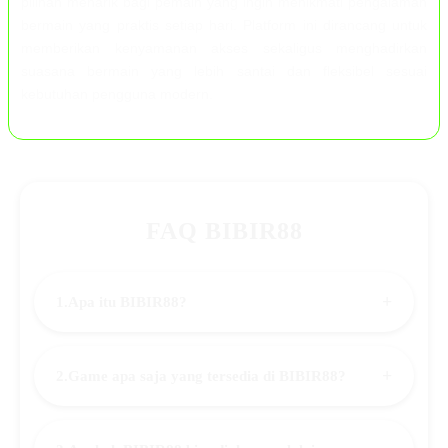
pilihan menarik bagi pemain yang ingin menikmati pengalaman
bermain yang praktis setiap hari. Platform ini dirancang untuk
memberikan kenyamanan akses sekaligus menghadirkan
suasana bermain yang lebih santai dan fleksibel sesuai
kebutuhan pengguna modern.
FAQ BIBIR88
+
1.Apa itu BIBIR88?
+
2.Game apa saja yang tersedia di BIBIR88?