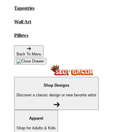
Tapestries
Wall Art
Pillows
Back To Menu
Shop Designs
Discover a classic design or new favorite artist
Apparel
Shop for Adults & Kids