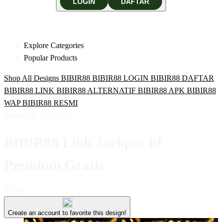
LOGIN
DAFTAR
Explore Categories
Popular Products
Shop All Designs
BIBIR88
BIBIR88 LOGIN
BIBIR88 DAFTAR
BIBIR88 LINK
BIBIR88 ALTERNATIF
BIBIR88 APK
BIBIR88
WAP
BIBIR88 RESMI
Design ID: 74165272
BIBIR88 Link Jackpot Id
Premium Gratis
$3
$3
Create an account to favorite this design!