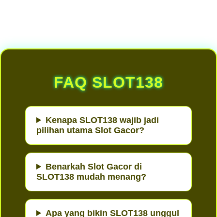
Loading...
FAQ SLOT138
Kenapa SLOT138 wajib jadi
pilihan utama Slot Gacor?
Benarkah Slot Gacor di
SLOT138 mudah menang?
Apa yang bikin SLOT138 unggul