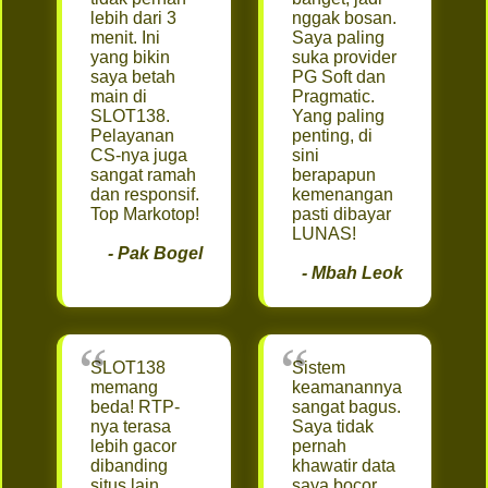
lebih dari 3
nggak bosan.
menit. Ini
Saya paling
yang bikin
suka provider
saya betah
PG Soft dan
main di
Pragmatic.
SLOT138.
Yang paling
Pelayanan
penting, di
CS-nya juga
sini
sangat ramah
berapapun
dan responsif.
kemenangan
Top Markotop!
pasti dibayar
LUNAS!
- Pak Bogel
- Mbah Leok
SLOT138
Sistem
memang
keamanannya
beda! RTP-
sangat bagus.
nya terasa
Saya tidak
lebih gacor
pernah
dibanding
khawatir data
situs lain.
saya bocor.