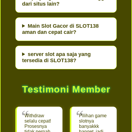
dari situs lain?
Main Slot Gacor di SLOT138
aman dan cepat cair?
server slot apa saja yang
tersedia di SLOT138?
Testimoni Member
Withdraw
Pilihan game
selalu cepat!
slotnya
Prosesnya
banyakkk
tidak pernah
banget, jadi