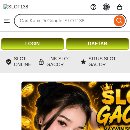
SLOT138
Skip
to
Search
Browse
ontent
for
items
or
shops
LOGIN
DAFTAR
SLOT
LINK SLOT
SITUS SLOT
ONLINE
GACOR
GACOR