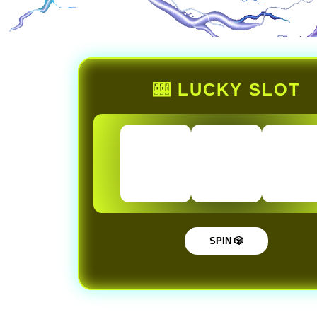
🎰 LUCKY SLOT
SPIN 🎲