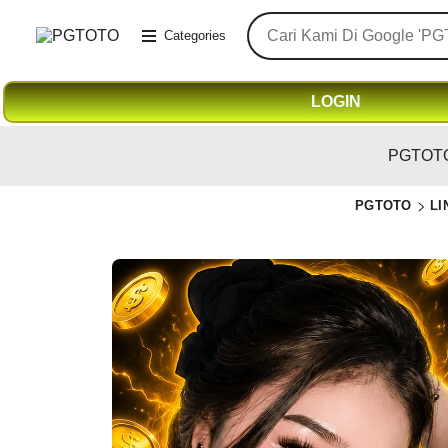
Skip
Search
to
PGTOTO
Categories
for
Content
items
or
shops
LOGIN
PGTOT
PGTOTO
LI