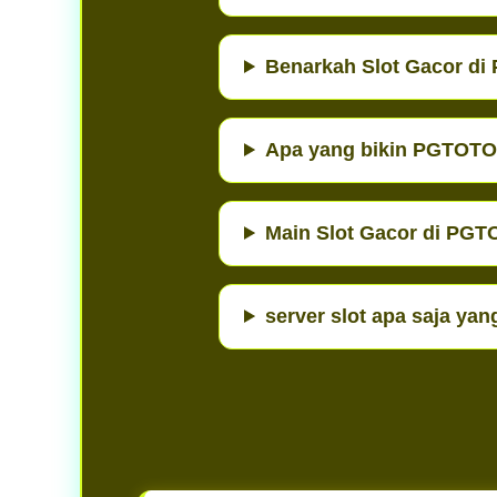
Benarkah Slot Gacor 
Apa yang bikin PGTOTO u
Main Slot Gacor di PGT
server slot apa saja ya