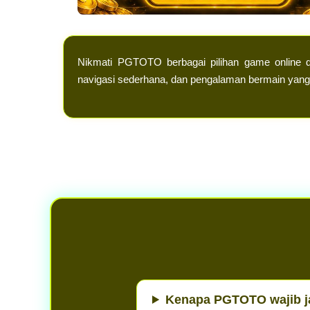
Nikmati PGTOTO berbagai pilihan game online d
navigasi sederhana, dan pengalaman bermain yang
Loading...
Kenapa PGTOTO wajib ja