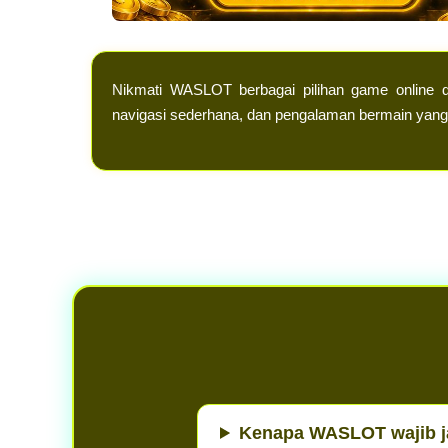
Nikmati WASLOT berbagai pilihan game online d
navigasi sederhana, dan pengalaman bermain yang
Loading...
Kenapa WASLOT wajib ja