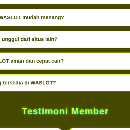
di WASLOT mudah menang?
nggul dari situs lain?
LOT aman dan cepat cair?
ng tersedia di WASLOT?
Testimoni Member