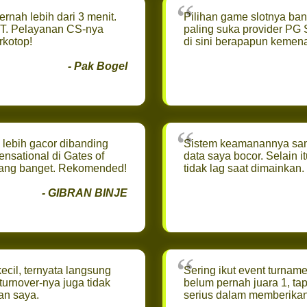
rnah lebih dari 3 menit.
Pilihan game slotnya ban
OT. Pelayanan CS-nya
paling suka provider PG 
rkotop!
di sini berapapun kemen
- Pak Bogel
ebih gacor dibanding
Sistem keamanannya sang
ensational di Gates of
data saya bocor. Selain i
pang banget. Rekomended!
tidak lag saat dimainkan.
- GIBRAN BINJE
ecil, ternyata langsung
Sering ikut event turna
rnover-nya juga tidak
belum pernah juara 1, tap
an saya.
serius dalam memberikan