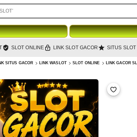
T
SLOT ONLINE
LINK SLOT GACOR
SITUS SLO
NK SITUS GACOR
LINK WASLOT
SLOT ONLINE
LINK GACOR S